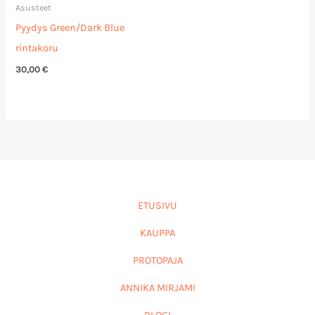
Asusteet
Pyydys Green/Dark Blue
rintakoru
30,00
€
ETUSIVU
KAUPPA
PROTOPAJA
ANNIKA MIRJAMI