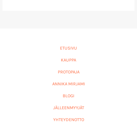
ETUSIVU
KAUPPA
PROTOPAJA
ANNIKA MIRJAMI
BLOGI
JÄLLEENMYYJÄT
YHTEYDENOTTO