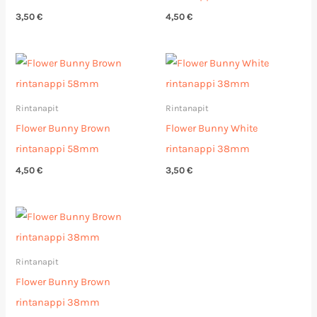
3,50
€
4,50
€
Rintanapit
Rintanapit
Flower Bunny Brown
Flower Bunny White
rintanappi 58mm
rintanappi 38mm
4,50
€
3,50
€
Rintanapit
Flower Bunny Brown
rintanappi 38mm