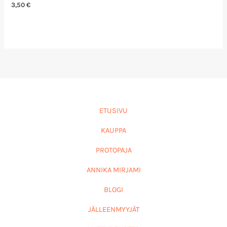
3,50
€
ETUSIVU
KAUPPA
PROTOPAJA
ANNIKA MIRJAMI
BLOGI
JÄLLEENMYYJÄT