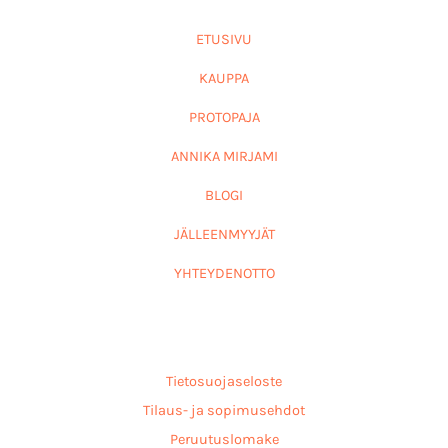
ETUSIVU
KAUPPA
PROTOPAJA
ANNIKA MIRJAMI
BLOGI
JÄLLEENMYYJÄT
YHTEYDENOTTO
Tietosuojaseloste
Tilaus- ja sopimusehdot
Peruutuslomake