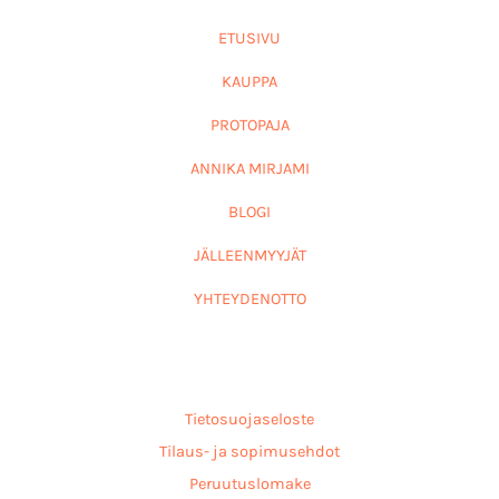
ETUSIVU
KAUPPA
PROTOPAJA
ANNIKA MIRJAMI
BLOGI
JÄLLEENMYYJÄT
YHTEYDENOTTO
Tietosuojaseloste
Tilaus- ja sopimusehdot
Peruutuslomake