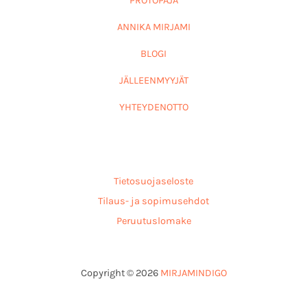
PROTOPAJA
ANNIKA MIRJAMI
BLOGI
JÄLLEENMYYJÄT
YHTEYDENOTTO
Tietosuojaseloste
Tilaus- ja sopimusehdot
Peruutuslomake
Copyright © 2026
MIRJAMINDIGO