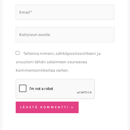
Email*
Kotisivun
osoite
Tallenna nimeni, sähköpostiosoitteeni ja
sivustoni tähän selaimeen seuraavaa
kommentointikertaa varten.