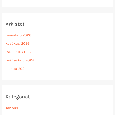
Arkistot
heinäkuu 2026
kesäkuu 2026
joulukuu 2025
marraskuu 2024
elokuu 2024
Kategoriat
Tarjous