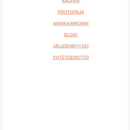
KAUPPA
PROTOPAJA
ANNIKA MIRJAMI
BLOGI
JÄLLEENMYYJÄT
YHTEYDENOTTO