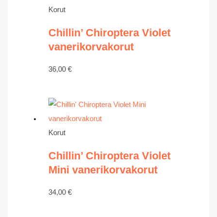
Korut
Chillin’ Chiroptera Violet
vanerikorvakorut
36,00
€
Korut
Chillin’ Chiroptera Violet
Mini vanerikorvakorut
34,00
€