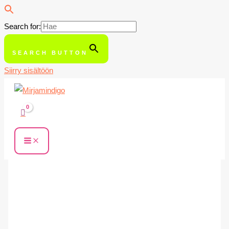
Search for:
SEARCH BUTTON
Siirry sisältöön