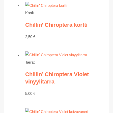
Kortit
Chillin’ Chiroptera kortti
2,50
€
Tarrat
Chillin’ Chiroptera Violet
vinyylitarra
5,00
€