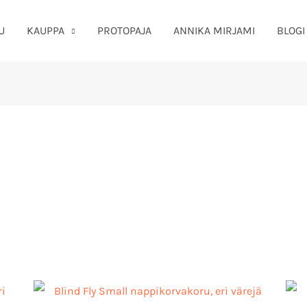
U
KAUPPA
PROTOPAJA
ANNIKA MIRJAMI
BLOGI
: