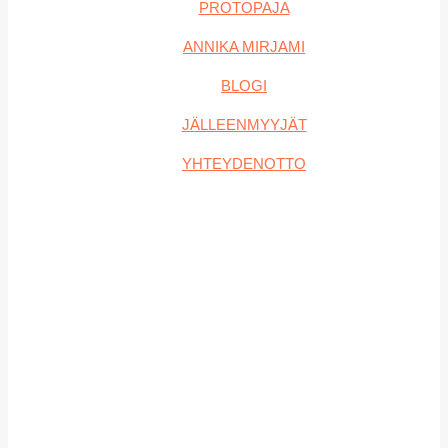
PROTOPAJA
ANNIKA MIRJAMI
BLOGI
JÄLLEENMYYJÄT
YHTEYDENOTTO