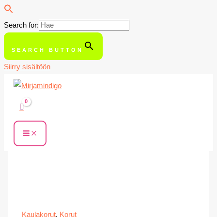
Search for:
SEARCH BUTTON
Siirry sisältöön
Kaulakorut
,
Korut