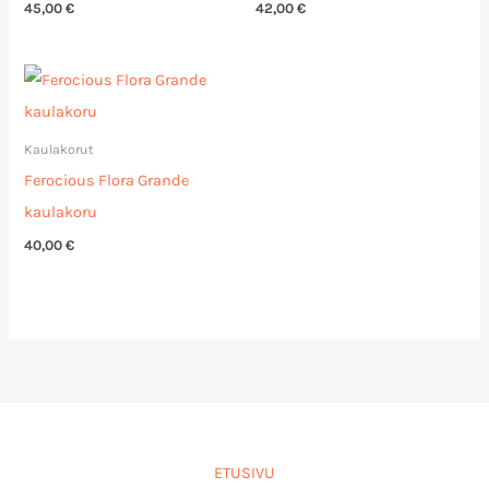
45,00
€
42,00
€
Kaulakorut
Ferocious Flora Grande
kaulakoru
40,00
€
ETUSIVU