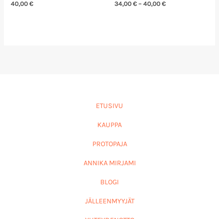
40,00
€
34,00
€
–
40,00
€
ETUSIVU
KAUPPA
PROTOPAJA
ANNIKA MIRJAMI
BLOGI
JÄLLEENMYYJÄT