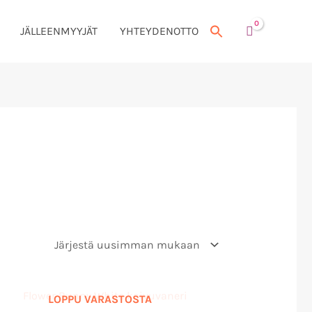
JÄLLEENMYYJÄT
YHTEYDENOTTO
LOPPU VARASTOSTA