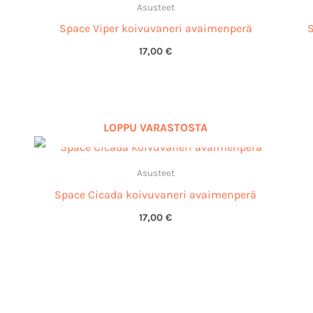
Asusteet
Space Viper koivuvaneri avaimenperä
17,00
€
LOPPU VARASTOSTA
Asusteet
Space Cicada koivuvaneri avaimenperä
17,00
€