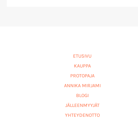
ETUSIVU
KAUPPA
PROTOPAJA
ANNIKA MIRJAMI
BLOGI
JÄLLEENMYYJÄT
YHTEYDENOTTO