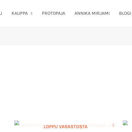
U
KAUPPA
PROTOPAJA
ANNIKA MIRJAMI
BLOGI
LOPPU VARASTOSTA