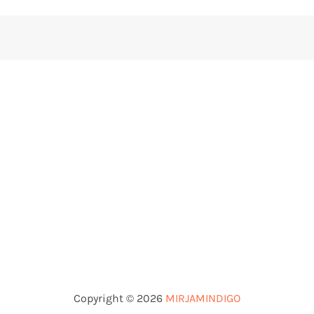
Copyright © 2026
MIRJAMINDIGO