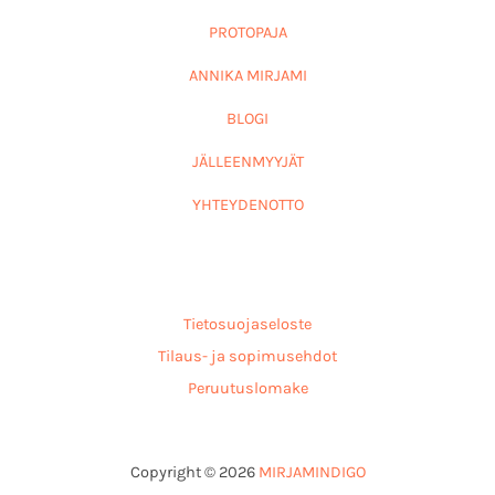
PROTOPAJA
ANNIKA MIRJAMI
BLOGI
JÄLLEENMYYJÄT
YHTEYDENOTTO
Tietosuojaseloste
Tilaus- ja sopimusehdot
Peruutuslomake
Copyright © 2026
MIRJAMINDIGO