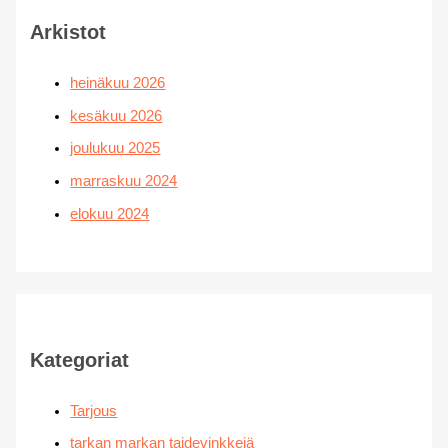
Arkistot
heinäkuu 2026
kesäkuu 2026
joulukuu 2025
marraskuu 2024
elokuu 2024
Kategoriat
Tarjous
tarkan markan taidevinkkejä