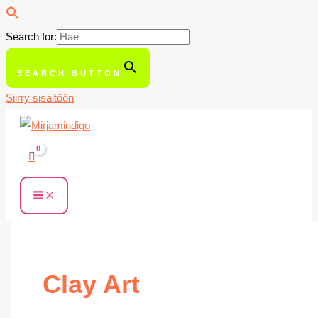
Search for:
SEARCH BUTTON
Siirry sisältöön
Clay Art