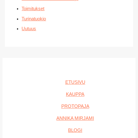
Toimitukset
Turinatuokio
Uutuus
ETUSIVU
KAUPPA
PROTOPAJA
ANNIKA MIRJAMI
BLOGI