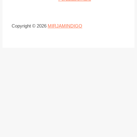
Copyright © 2026
MIRJAMINDIGO