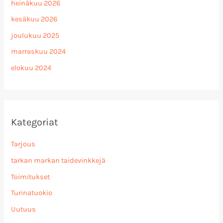
heinäkuu 2026
kesäkuu 2026
joulukuu 2025
marraskuu 2024
elokuu 2024
Kategoriat
Tarjous
tarkan markan taidevinkkejä
Toimitukset
Turinatuokio
Uutuus