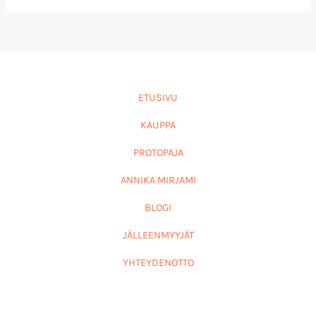
ETUSIVU
KAUPPA
PROTOPAJA
ANNIKA MIRJAMI
BLOGI
JÄLLEENMYYJÄT
YHTEYDENOTTO