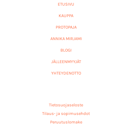
ETUSIVU
KAUPPA
PROTOPAJA
ANNIKA MIRJAMI
BLOGI
JÄLLEENMYYJÄT
YHTEYDENOTTO
Tietosuojaseloste
Tilaus- ja sopimusehdot
Peruutuslomake