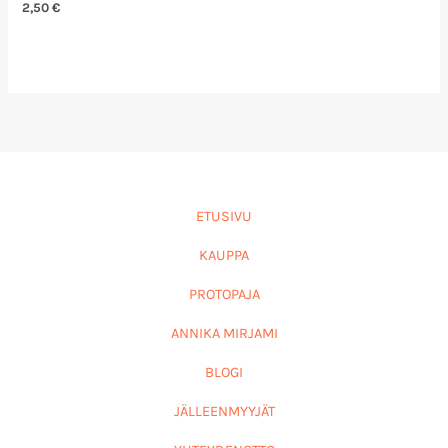
2,50
€
ETUSIVU
KAUPPA
PROTOPAJA
ANNIKA MIRJAMI
BLOGI
JÄLLEENMYYJÄT