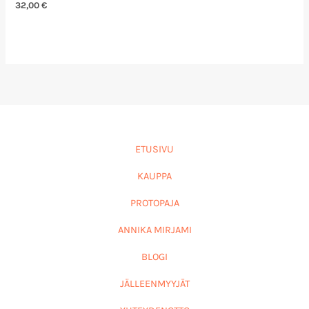
32,00
€
ETUSIVU
KAUPPA
PROTOPAJA
ANNIKA MIRJAMI
BLOGI
JÄLLEENMYYJÄT