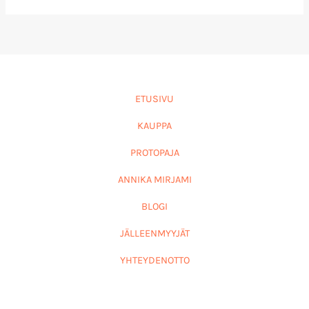
ETUSIVU
KAUPPA
PROTOPAJA
ANNIKA MIRJAMI
BLOGI
JÄLLEENMYYJÄT
YHTEYDENOTTO