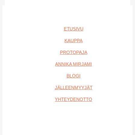
ETUSIVU
KAUPPA
PROTOPAJA
ANNIKA MIRJAMI
BLOGI
JÄLLEENMYYJÄT
YHTEYDENOTTO