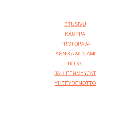
ETUSIVU
KAUPPA
PROTOPAJA
ANNIKA MIRJAMI
BLOGI
JÄLLEENMYYJÄT
YHTEYDENOTTO