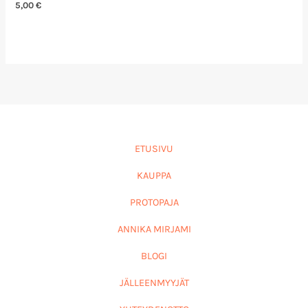
5,00
€
ETUSIVU
KAUPPA
PROTOPAJA
ANNIKA MIRJAMI
BLOGI
JÄLLEENMYYJÄT