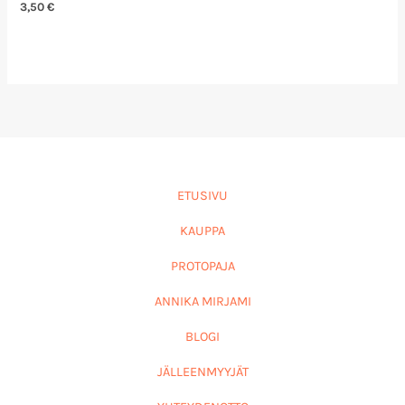
3,50
€
ETUSIVU
KAUPPA
PROTOPAJA
ANNIKA MIRJAMI
BLOGI
JÄLLEENMYYJÄT