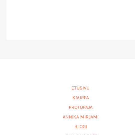
ETUSIVU
KAUPPA
PROTOPAJA
ANNIKA MIRJAMI
BLOGI