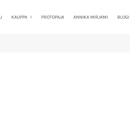
U
KAUPPA
PROTOPAJA
ANNIKA MIRJAMI
BLOGI