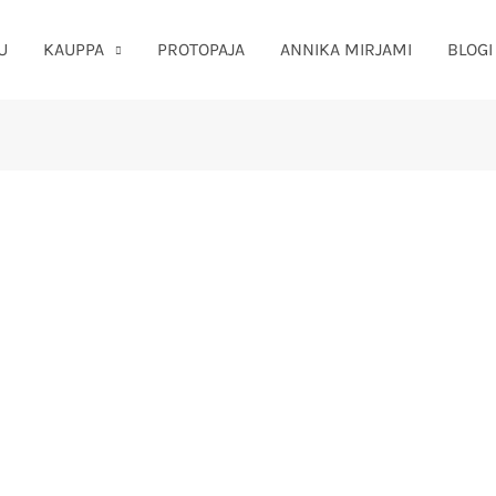
U
KAUPPA
PROTOPAJA
ANNIKA MIRJAMI
BLOGI