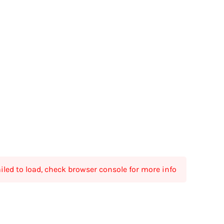
ailed to load, check browser console for more info