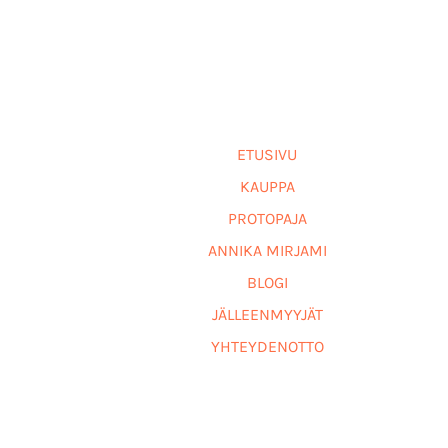
ETUSIVU
KAUPPA
PROTOPAJA
ANNIKA MIRJAMI
BLOGI
JÄLLEENMYYJÄT
YHTEYDENOTTO