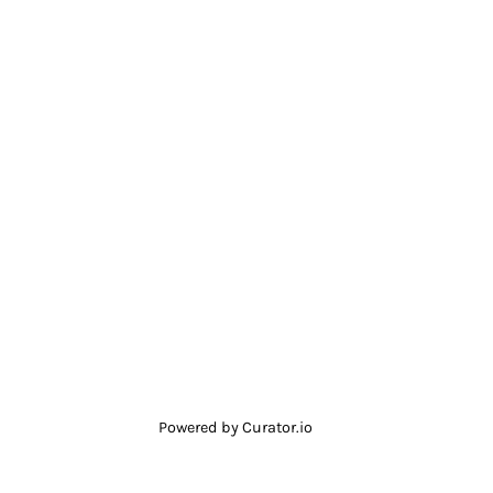
Powered by Curator.io