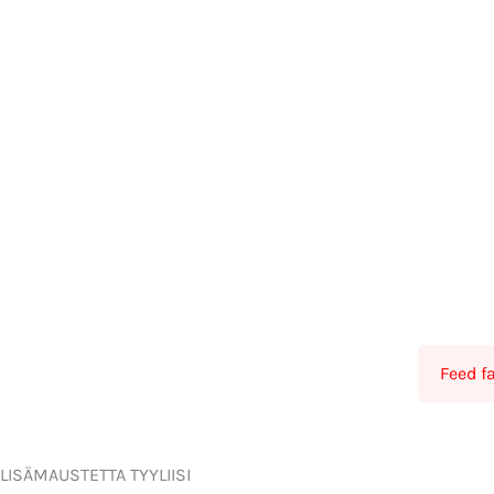
Feed f
LISÄMAUSTETTA TYYLIISI